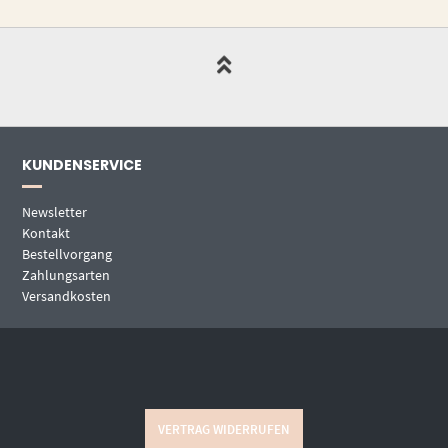
KUNDENSERVICE
Newsletter
Kontakt
Bestellvorgang
Zahlungsarten
Versandkosten
VERTRAG WIDERRUFEN