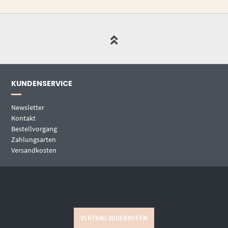
KUNDENSERVICE
Newsletter
Kontakt
Bestellvorgang
Zahlungsarten
Versandkosten
VERTRAG WIDERRUFEN