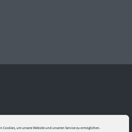
n Cookies, um unsere Website und unseren Service zu ermöglichen.