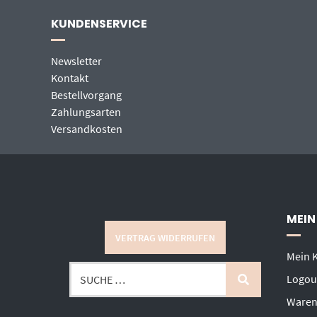
KUNDENSERVICE
Newsletter
Kontakt
Bestellvorgang
Zahlungsarten
Versandkosten
MEIN
VERTRAG WIDERRUFEN
Mein 
Logou
Waren