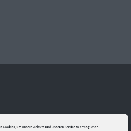
n Cookies, um unsere Website und unseren Service zu ermöglichen.