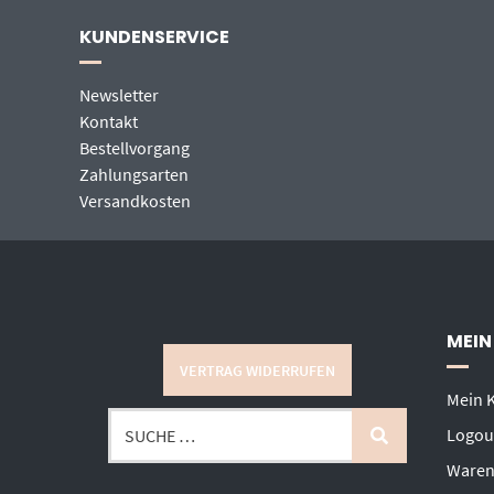
KUNDENSERVICE
Newsletter
Kontakt
Bestellvorgang
Zahlungsarten
Versandkosten
MEIN
VERTRAG WIDERRUFEN
Mein 
Logou
Waren