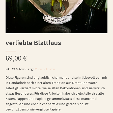
verliebte Blattlaus
69,00
€
inkl. 19 % MwSt.
zzgl.
Versandkosten
Diese Figuren sind unglaublich charmant und sehr liebevoll von mir
in Handarbeit nach einer alten Tradition aus Draht und Watte
gefertigt. Verziert mit teilweise alten Dekorationen sind sie wirklich
etwas Besonderes. Für diese Arbeiten habe ich viele, teilweise alte
Kisten, Pappen und Papiere gesammelt.Dass diese manchmal
angestoßen und eben nicht perfekt und gerade sind, ist
gewollt.Ebenso wie vergilbte Papiere.