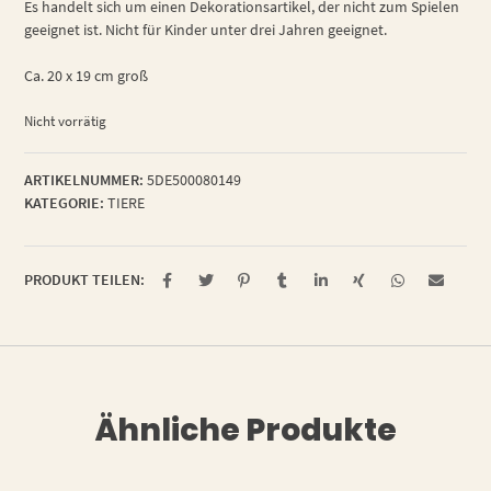
Es handelt sich um einen Dekorationsartikel, der nicht zum Spielen
geeignet ist. Nicht für Kinder unter drei Jahren geeignet.
Ca. 20 x 19 cm groß
Nicht vorrätig
ARTIKELNUMMER:
5DE500080149
KATEGORIE:
TIERE
PRODUKT TEILEN:
Ähnliche Produkte