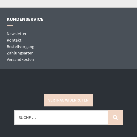
KUNDENSERVICE
Newsletter
Kontakt
Bestellvorgang
Zahlungsarten
Versandkosten
VERTRAG WIDERRUFEN