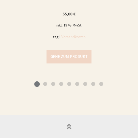
55,00
€
inkl. 19 % MwSt.
zzgl.
Versandkosten
GEHE ZUM PRODUKT