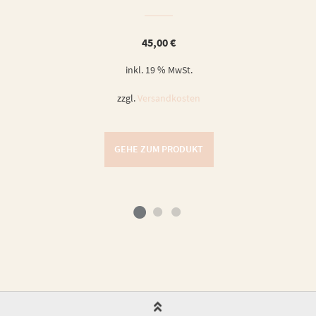
45,00
€
inkl. 19 % MwSt.
zzgl.
Versandkosten
GEHE ZUM PRODUKT