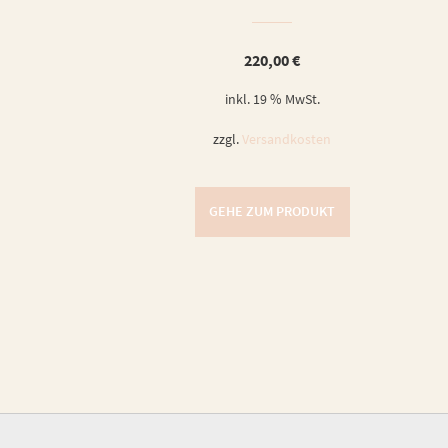
220,00
€
inkl. 19 % MwSt.
zzgl.
Versandkosten
GEHE ZUM PRODUKT