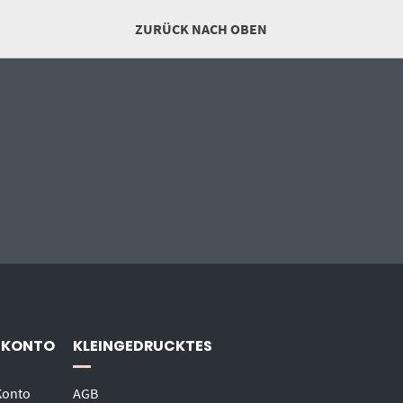
ZURÜCK NACH OBEN
 KONTO
KLEINGEDRUCKTES
Konto
AGB