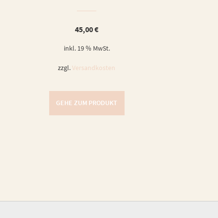
45,00
€
inkl. 19 % MwSt.
zzgl.
Versandkosten
GEHE ZUM PRODUKT