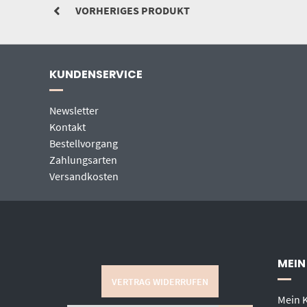
VORHERIGES PRODUKT
KUNDENSERVICE
Newsletter
Kontakt
Bestellvorgang
Zahlungsarten
Versandkosten
MEIN
VERTRAG WIDERRUFEN
Mein 