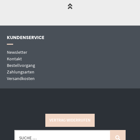
KUNDENSERVICE
Newsletter
Kontakt
Bestellvorgang
Zahlungsarten
Versandkosten
VERTRAG WIDERRUFEN