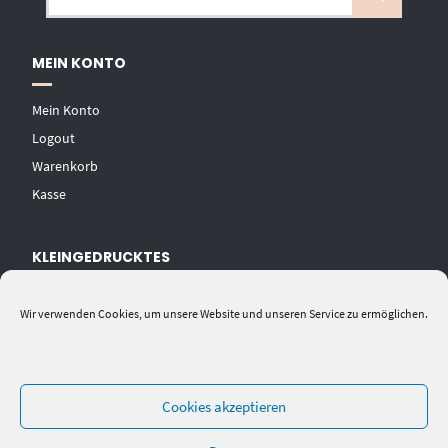
MEIN KONTO
Mein Konto
Logout
Warenkorb
Kasse
KLEINGEDRUCKTES
AGB
Wir verwenden Cookies, um unsere Website und unseren Service zu ermöglichen.
Datenschutzerklärung
Widerrufsbelehrung
Impressum
Cookies akzeptieren