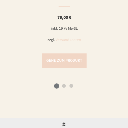
79,00
€
inkl. 19 % MwSt.
zzgl.
Versandkosten
GEHE ZUM PRODUKT