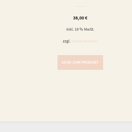
38,00
€
inkl. 19 % MwSt.
zzgl.
Versandkosten
GEHE ZUM PRODUKT