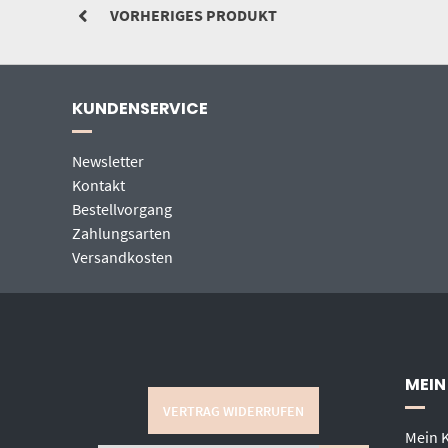
VORHERIGES PRODUKT
KUNDENSERVICE
Newsletter
Kontakt
Bestellvorgang
Zahlungsarten
Versandkosten
MEIN
VERTRAG WIDERRUFEN
Mein 