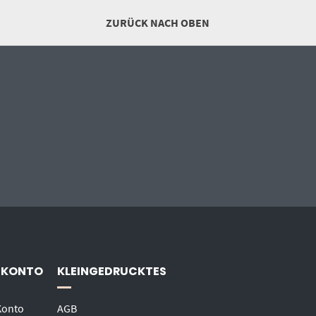
ZURÜCK NACH OBEN
 KONTO
KLEINGEDRUCKTES
Konto
AGB