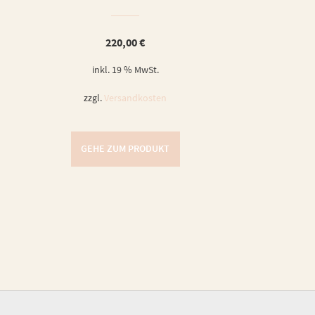
220,00
€
inkl. 19 % MwSt.
zzgl.
Versandkosten
GEHE ZUM PRODUKT