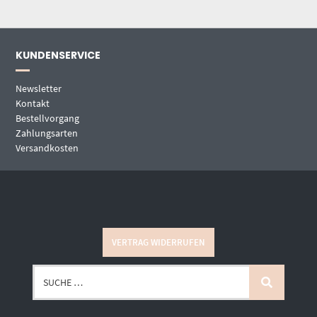
KUNDENSERVICE
Newsletter
Kontakt
Bestellvorgang
Zahlungsarten
Versandkosten
VERTRAG WIDERRUFEN