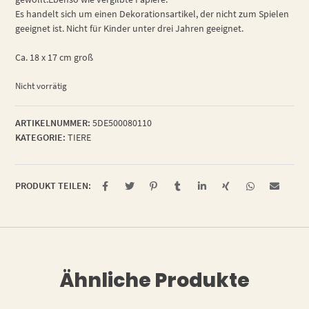
Es handelt sich um einen Dekorationsartikel, der nicht zum Spielen
geeignet ist. Nicht für Kinder unter drei Jahren geeignet.
Ca. 18 x 17 cm groß
Nicht vorrätig
ARTIKELNUMMER:
5DE500080110
KATEGORIE:
TIERE
PRODUKT TEILEN:
Ähnliche Produkte