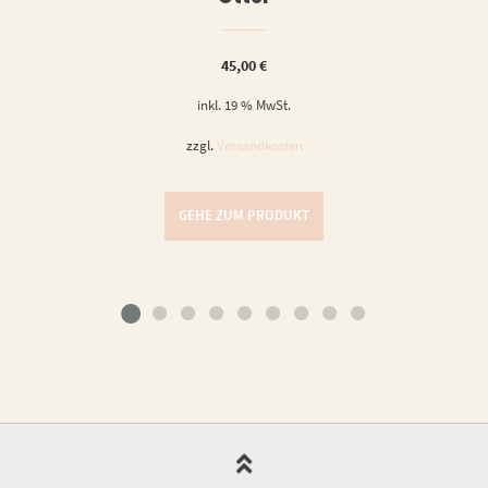
45,00
€
inkl. 19 % MwSt.
zzgl.
Versandkosten
GEHE ZUM PRODUKT