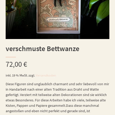
verschmuste Bettwanze
72,00
€
inkl. 19 % MwSt.
zzgl.
Versandkosten
Diese Figuren sind unglaublich charmant und sehr liebevoll von mir
in Handarbeit nach einer alten Tradition aus Draht und Watte
gefertigt. Verziert mit teilweise alten Dekorationen sind sie wirklich
etwas Besonderes. Für diese Arbeiten habe ich viele, teilweise alte
Kisten, Pappen und Papiere gesammelt.Dass diese manchmal
angestoßen und eben nicht perfekt und gerade sind, ist