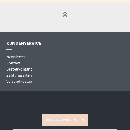
KUNDENSERVICE
Newsletter
Kontakt
Bestellvorgang
Zahlungsarten
Versandkosten
VERTRAG WIDERRUFEN