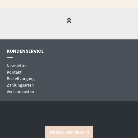
KUNDENSERVICE
Newsletter
Kontakt
Bestellvorgang
Zahlungsarten
Versandkosten
VERTRAG WIDERRUFEN