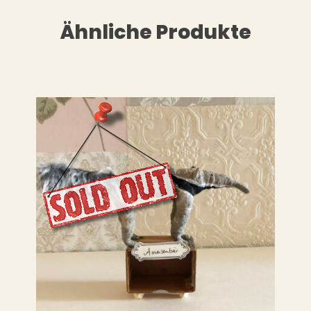
Ähnliche Produkte
WEITERLESEN