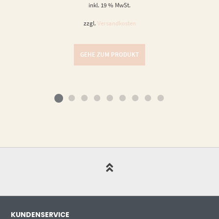
inkl. 19 % MwSt.
zzgl.
Versandkosten
GEHE ZUM PRODUKT
KUNDENSERVICE