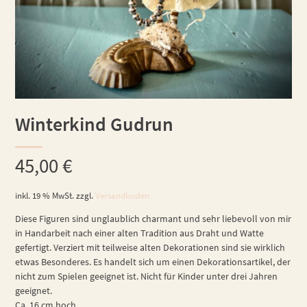
Winterkind Gudrun
45,00
€
inkl. 19 % MwSt.
zzgl.
Versandkosten
Diese Figuren sind unglaublich charmant und sehr liebevoll von mir
in Handarbeit nach einer alten Tradition aus Draht und Watte
gefertigt. Verziert mit teilweise alten Dekorationen sind sie wirklich
etwas Besonderes. Es handelt sich um einen Dekorationsartikel, der
nicht zum Spielen geeignet ist. Nicht für Kinder unter drei Jahren
geeignet.
Ca. 16 cm hoch.