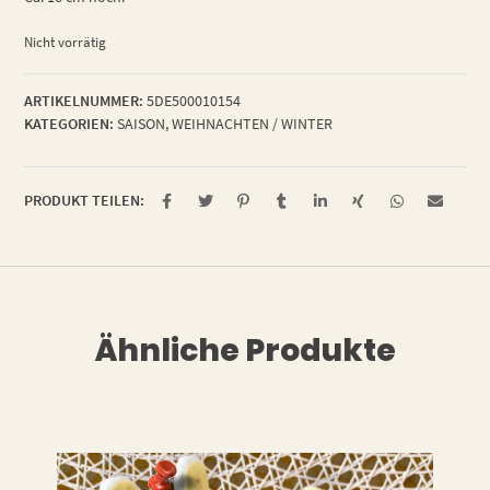
Nicht vorrätig
ARTIKELNUMMER:
5DE500010154
KATEGORIEN:
SAISON
,
WEIHNACHTEN / WINTER
PRODUKT TEILEN:
Ähnliche Produkte