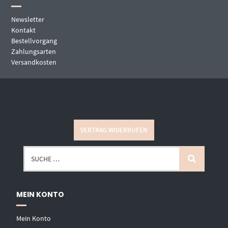
Newsletter
Kontakt
Bestellvorgang
Zahlungsarten
Versandkosten
VERTRAG WIDERRUFEN
MEIN KONTO
Mein Konto