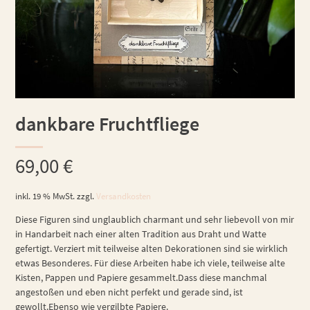
dankbare Fruchtfliege
69,00
€
inkl. 19 % MwSt.
zzgl.
Versandkosten
Diese Figuren sind unglaublich charmant und sehr liebevoll von mir
in Handarbeit nach einer alten Tradition aus Draht und Watte
gefertigt. Verziert mit teilweise alten Dekorationen sind sie wirklich
etwas Besonderes. Für diese Arbeiten habe ich viele, teilweise alte
Kisten, Pappen und Papiere gesammelt.Dass diese manchmal
angestoßen und eben nicht perfekt und gerade sind, ist
gewollt.Ebenso wie vergilbte Papiere.