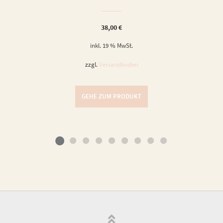
38,00
€
inkl. 19 % MwSt.
zzgl.
Versandkosten
GEHE ZUM PRODUKT