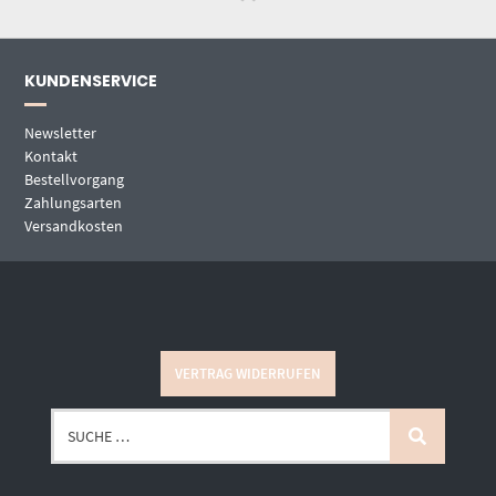
KUNDENSERVICE
Newsletter
Kontakt
Bestellvorgang
Zahlungsarten
Versandkosten
VERTRAG WIDERRUFEN