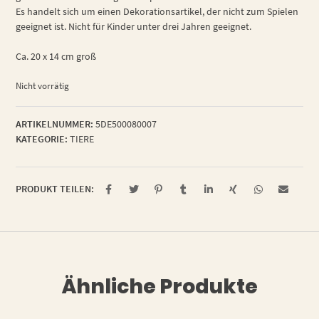
Es handelt sich um einen Dekorationsartikel, der nicht zum Spielen
geeignet ist. Nicht für Kinder unter drei Jahren geeignet.
Ca. 20 x 14 cm groß
Nicht vorrätig
ARTIKELNUMMER:
5DE500080007
KATEGORIE:
TIERE
PRODUKT TEILEN:
Ähnliche Produkte