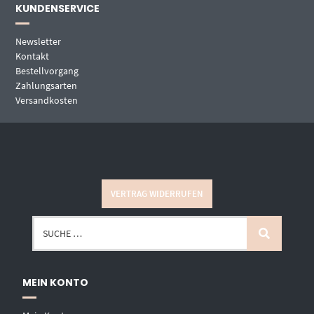
KUNDENSERVICE
Newsletter
Kontakt
Bestellvorgang
Zahlungsarten
Versandkosten
VERTRAG WIDERRUFEN
MEIN KONTO