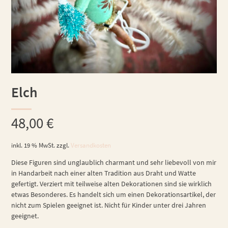
Elch
48,00
€
inkl. 19 % MwSt.
zzgl.
Versandkosten
Diese Figuren sind unglaublich charmant und sehr liebevoll von mir
in Handarbeit nach einer alten Tradition aus Draht und Watte
gefertigt. Verziert mit teilweise alten Dekorationen sind sie wirklich
etwas Besonderes. Es handelt sich um einen Dekorationsartikel, der
nicht zum Spielen geeignet ist. Nicht für Kinder unter drei Jahren
geeignet.