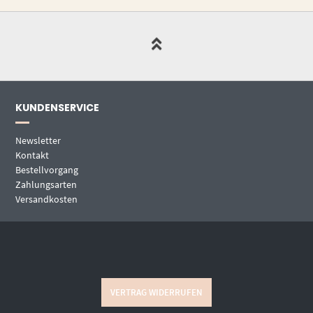
KUNDENSERVICE
Newsletter
Kontakt
Bestellvorgang
Zahlungsarten
Versandkosten
VERTRAG WIDERRUFEN