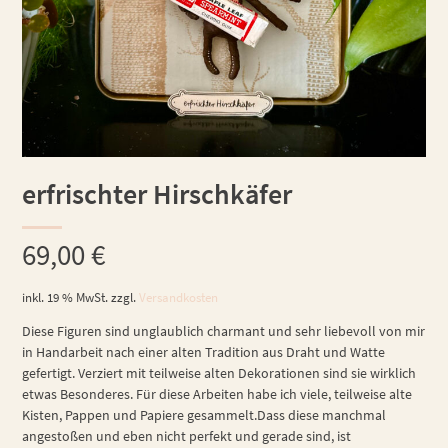
erfrischter Hirschkäfer
69,00
€
inkl. 19 % MwSt.
zzgl.
Versandkosten
Diese Figuren sind unglaublich charmant und sehr liebevoll von mir
in Handarbeit nach einer alten Tradition aus Draht und Watte
gefertigt. Verziert mit teilweise alten Dekorationen sind sie wirklich
etwas Besonderes. Für diese Arbeiten habe ich viele, teilweise alte
Kisten, Pappen und Papiere gesammelt.Dass diese manchmal
angestoßen und eben nicht perfekt und gerade sind, ist