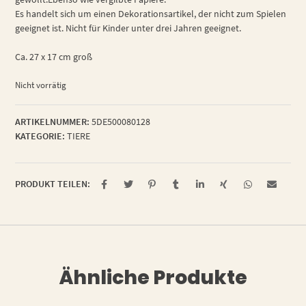
Es handelt sich um einen Dekorationsartikel, der nicht zum Spielen
geeignet ist. Nicht für Kinder unter drei Jahren geeignet.
Ca. 27 x 17 cm groß
Nicht vorrätig
ARTIKELNUMMER:
5DE500080128
KATEGORIE:
TIERE
PRODUKT TEILEN:
Ähnliche Produkte