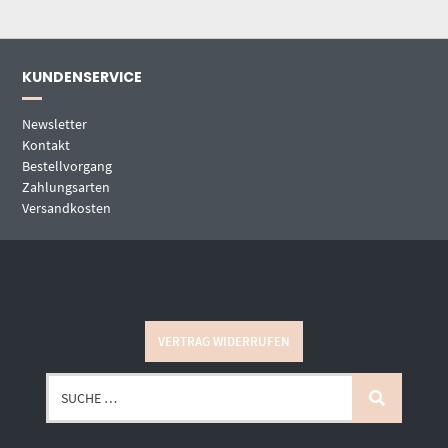
KUNDENSERVICE
Newsletter
Kontakt
Bestellvorgang
Zahlungsarten
Versandkosten
VERTRAG WIDERRUFEN