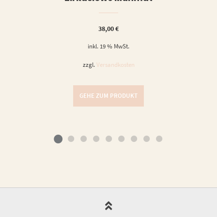
38,00
€
inkl. 19 % MwSt.
zzgl.
Versandkosten
GEHE ZUM PRODUKT