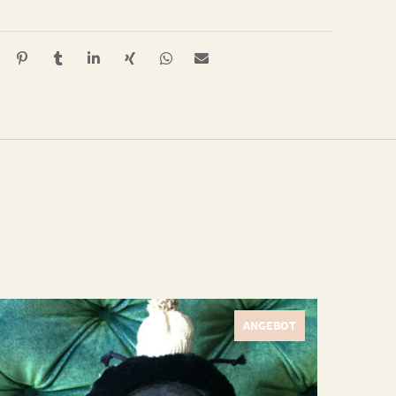
ANGEBOT