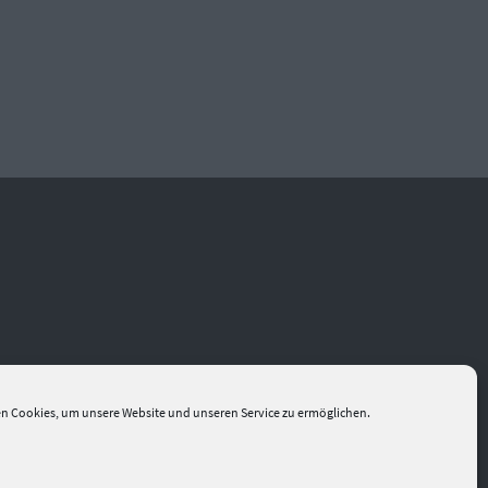
n Cookies, um unsere Website und unseren Service zu ermöglichen.