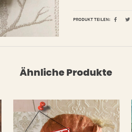
PRODUKT TEILEN:
Ähnliche Produkte