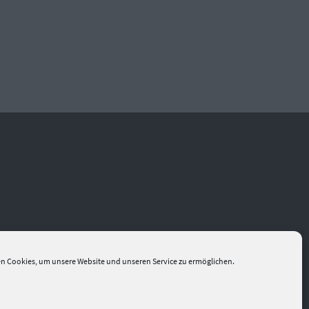
n Cookies, um unsere Website und unseren Service zu ermöglichen.