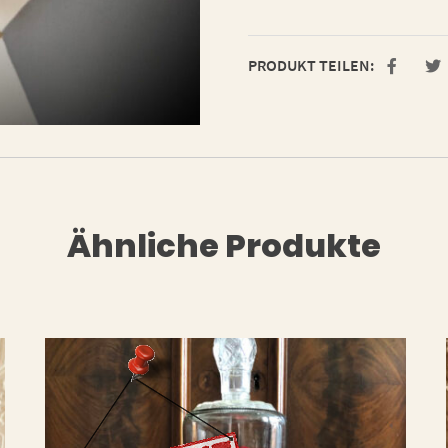
PRODUKT TEILEN:
Ähnliche Produkte