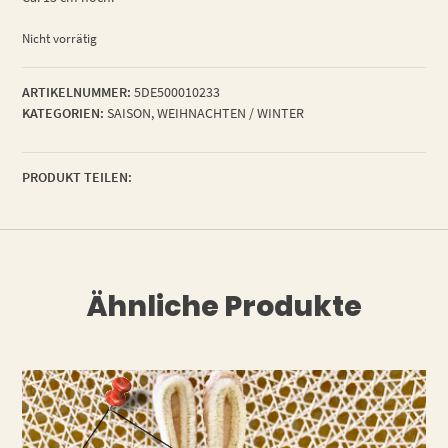
Nicht vorrätig
ARTIKELNUMMER:
5DE500010233
KATEGORIEN:
SAISON
,
WEIHNACHTEN / WINTER
PRODUKT TEILEN:
Ähnliche Produkte