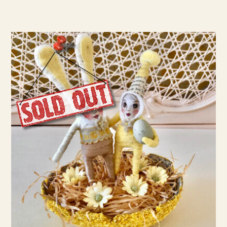
WEITERLESEN