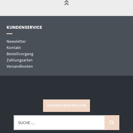
KUNDENSERVICE
Newsletter
Kontakt
Bestellvorgang
Zahlungsarten
Versandkosten
VERTRAG WIDERRUFEN