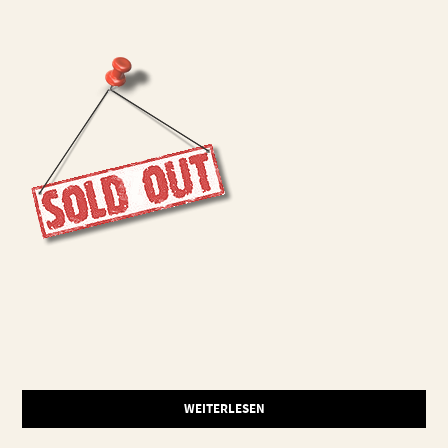
WEITERLESEN