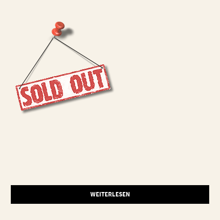
WEITERLESEN