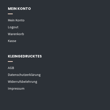
MEIN KONTO
Mein Konto
Logout
Warenkorb
Kasse
KLEINGEDRUCKTES
AGB
Datenschutzerklärung
Widerrufsbelehrung
Impressum