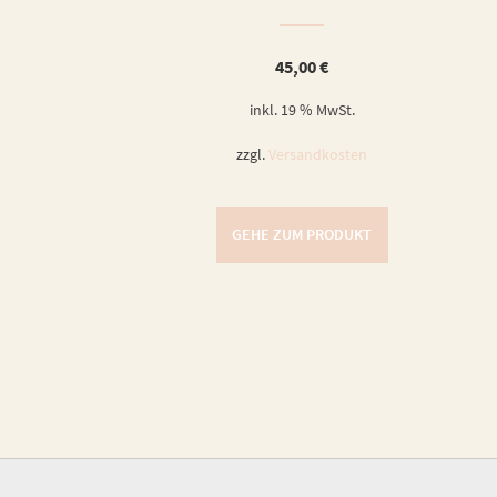
45,00
€
inkl. 19 % MwSt.
zzgl.
Versandkosten
GEHE ZUM PRODUKT