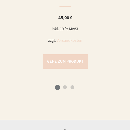
45,00
€
inkl. 19 % MwSt.
zzgl.
Versandkosten
GEHE ZUM PRODUKT