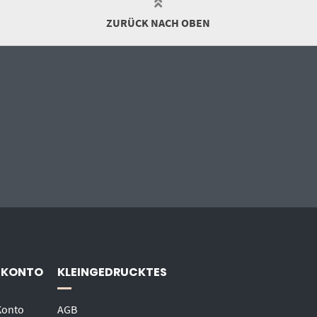
ZURÜCK NACH OBEN
 KONTO
KLEINGEDRUCKTES
Konto
AGB