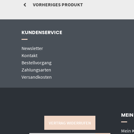
VORHERIGES PRODUKT
KUNDENSERVICE
Newsletter
Kontakt
Bestellvorgang
Zahlungsarten
Versandkosten
MEIN
VERTRAG WIDERRUFEN
Mein 