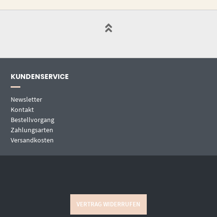
KUNDENSERVICE
Newsletter
Kontakt
Bestellvorgang
Zahlungsarten
Versandkosten
VERTRAG WIDERRUFEN