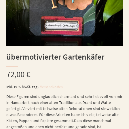
übermotivierter Gartenkäfer
72,00
€
inkl. 19 % MwSt.
zzgl.
Versandkosten
Diese Figuren sind unglaublich charmant und sehr liebevoll von mir
in Handarbeit nach einer alten Tradition aus Draht und Watte
gefertigt. Verziert mit teilweise alten Dekorationen sind sie wirklich
etwas Besonderes. Für diese Arbeiten habe ich viele, teilweise alte
Kisten, Pappen und Papiere gesammelt.Dass diese manchmal
angestoßen und eben nicht perfekt und gerade sind, ist