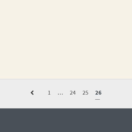
1
…
24
25
26