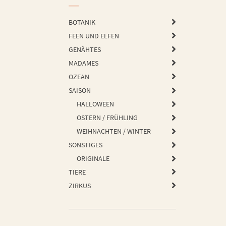
BOTANIK
FEEN UND ELFEN
GENÄHTES
MADAMES
OZEAN
SAISON
HALLOWEEN
OSTERN / FRÜHLING
WEIHNACHTEN / WINTER
SONSTIGES
ORIGINALE
TIERE
ZIRKUS