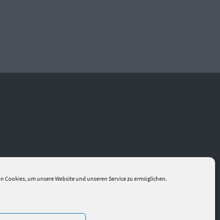
n Cookies, um unsere Website und unseren Service zu ermöglichen.