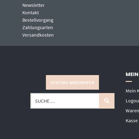
Newsletter
Kontakt
Bestellvorgang
Zahlungsarten
Versandkosten
MEIN
VERTRAG WIDERRUFEN
Mein 
Logou
Waren
Kasse