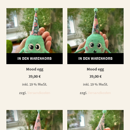
IN DEN WARENKORB
IN DEN WARENKORB
Mood egg
Mood egg
39,00
€
39,00
€
inkl. 19 % MwSt.
inkl. 19 % MwSt.
zzgl.
Versandkosten
zzgl.
Versandkosten