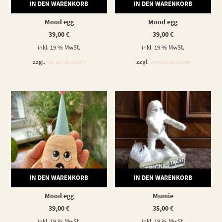
IN DEN WARENKORB
IN DEN WARENKORB
Mood egg
Mood egg
39,00
€
39,00
€
inkl. 19 % MwSt.
inkl. 19 % MwSt.
zzgl.
Versandkosten
zzgl.
Versandkosten
IN DEN WARENKORB
IN DEN WARENKORB
Mood egg
Mumie
39,00
€
35,00
€
inkl. 19 % MwSt.
inkl. 19 % MwSt.