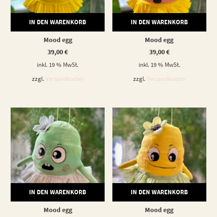
IN DEN WARENKORB
IN DEN WARENKORB
Mood egg
Mood egg
39,00
€
39,00
€
inkl. 19 % MwSt.
inkl. 19 % MwSt.
zzgl.
Versandkosten
zzgl.
Versandkosten
IN DEN WARENKORB
IN DEN WARENKORB
Mood egg
Mood egg