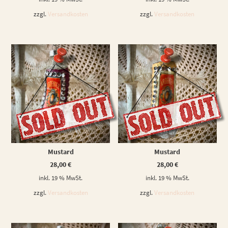
zzgl.
Versandkosten
zzgl.
Versandkosten
WEITERLESEN
WEITERLESEN
Mustard
Mustard
28,00
€
28,00
€
inkl. 19 % MwSt.
inkl. 19 % MwSt.
zzgl.
Versandkosten
zzgl.
Versandkosten