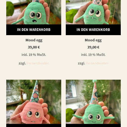
IN DEN WARENKORB
IN DEN WARENKORB
Mood egg
Mood egg
39,00
€
39,00
€
inkl. 19 % MwSt.
inkl. 19 % MwSt.
zzgl.
Versandkosten
zzgl.
Versandkosten