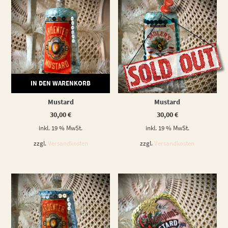
IN DEN WARENKORB
WEITERLESEN
Mustard
Mustard
30,00
€
30,00
€
inkl. 19 % MwSt.
inkl. 19 % MwSt.
zzgl.
Versandkosten
zzgl.
Versandkosten