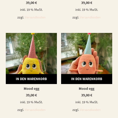
39,00
€
39,00
€
inkl. 19 % MwSt.
inkl. 19 % MwSt.
zzgl.
Versandkosten
zzgl.
Versandkosten
IN DEN WARENKORB
IN DEN WARENKORB
Mood egg
Mood egg
39,00
€
39,00
€
inkl. 19 % MwSt.
inkl. 19 % MwSt.
zzgl.
Versandkosten
zzgl.
Versandkosten