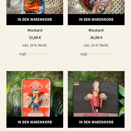
IN DEN WARENKORB
IN DEN WARENKORB
Mustard
Mustard
32,00
€
26,00
€
inkl. 19 % MwSt.
inkl. 19 % MwSt.
zzgl.
Versandkosten
zzgl.
Versandkosten
IN DEN WARENKORB
IN DEN WARENKORB