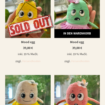
WEITERLESEN
IN DEN WARENKORB
Mood egg
Mood egg
39,00
€
39,00
€
inkl. 19 % MwSt.
inkl. 19 % MwSt.
zzgl.
Versandkosten
zzgl.
Versandkosten