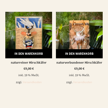
IN DEN WARENKORB
IN DEN WARENKORB
naturreiner Hirschkäfer
naturverbundener Hirschkäfer
69,00
€
69,00
€
inkl. 19 % MwSt.
inkl. 19 % MwSt.
zzgl.
Versandkosten
zzgl.
Versandkosten